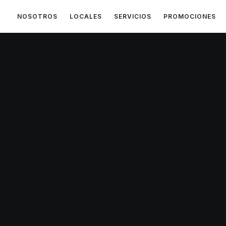
NOSOTROS
LOCALES
SERVICIOS
PROMOCIONES