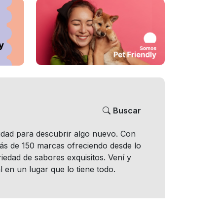
Buscar
nidad para descubrir algo nuevo. Con
más de 150 marcas ofreciendo desde lo
iedad de sabores exquisitos. Vení y
l en un lugar que lo tiene todo.